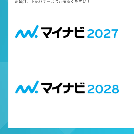
要項は、下記バナーよりご確認ください！