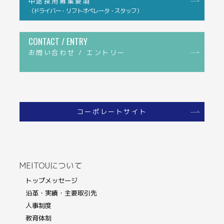
中途採用募集要項
（ドライバー・リフトオペレータ・スタッフ）
CONTACT / ENTRY
お問い合わせ / エントリー
コーポレートサイト
MEITOUについて
トップメッセージ
沿革・実績・主要取引先
人事制度
教育体制