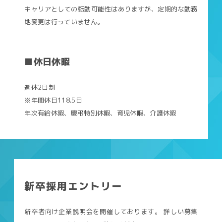
キャリアとしての転勤可能性はありますが、定期的な勤務
地変更は行っていません。
■休日休暇
週休2日制
※年間休日118.5日
年次有給休暇、慶弔特別休暇、育児休暇、介護休暇
新卒採用エントリー
新卒者向け企業説明会を開催しております。 詳しい募集