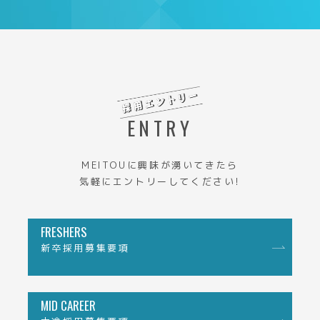
ENTRY
MEITOUに興味が湧いてきたら
気軽にエントリーしてください!
FRESHERS
新卒採用募集要項
MID CAREER